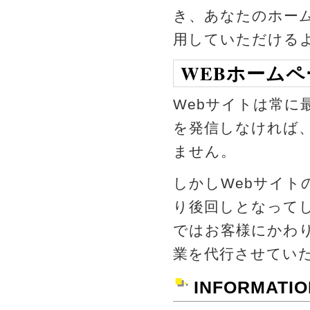
き、あなたのホーム
用していただける
WEBホーム
Webサイトは常に
を発信しなければ
ません。
しかしWebサイト
り後回しとなって
ではお客様にかわり
業を代行させてい
INFORMATIO