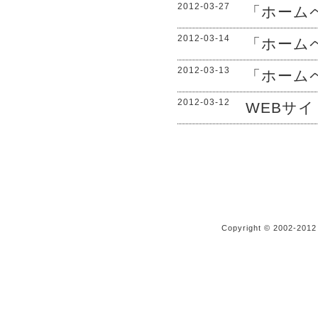
2012-03-27
「ホーム
2012-03-14
「ホーム
2012-03-13
「ホーム
2012-03-12
WEBサ
Copyright © 2002-20