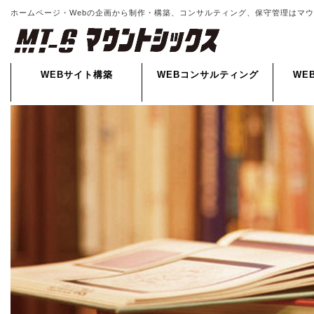
ホームページ・Webの企画から制作・構築、コンサルティング、保守管理はマ
WEBサイト構築
WEBコンサルティング
WE